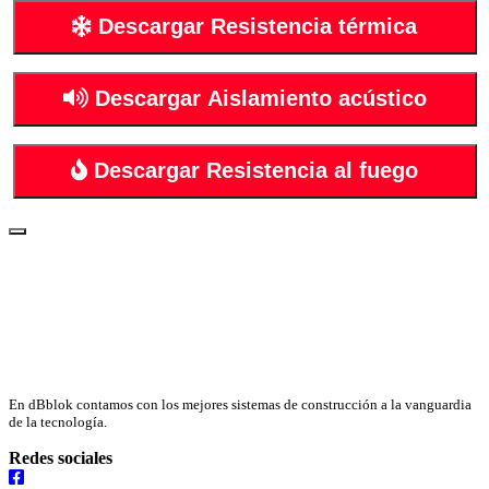
Descargar Resistencia térmica
Descargar Aislamiento acústico
Descargar Resistencia al fuego
En dBblok contamos con los mejores sistemas de construcción a la vanguardia
de la tecnología.
Redes sociales