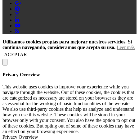
Utilizamos cookies propias para mejorar nuestros servicios. Si
continúa navegando, consideramos que acepta su uso.
Leer más
ACEPTAR
Privacy Overview
This website uses cookies to improve your experience while you
navigate through the website. Out of these cookies, the cookies that
are categorized as necessary are stored on your browser as they are
as essential for the working of basic functionalities of the website.
We also use third-party cookies that help us analyze and understand
how you use this website. These cookies will be stored in your
browser only with your consent. You also have the option to opt-out
of these cookies. But opting out of some of these cookies may have
an effect on your browsing experience.
Privacy Overview