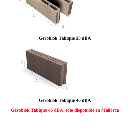
Geroblok Tabique 38 dBA
Geroblok Tabique 46 dBA
Geroblok Tabique 46 dBA, solo disponible en Mallorca