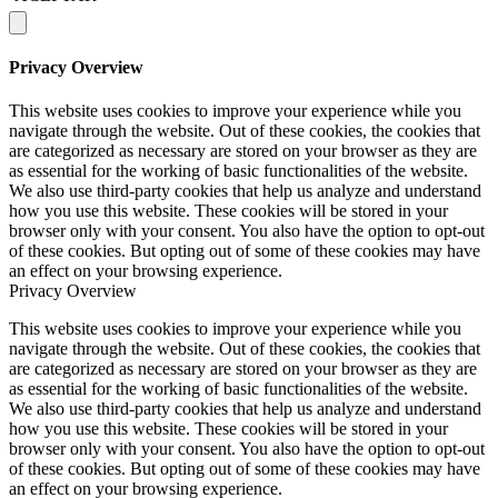
Privacy Overview
This website uses cookies to improve your experience while you
navigate through the website. Out of these cookies, the cookies that
are categorized as necessary are stored on your browser as they are
as essential for the working of basic functionalities of the website.
We also use third-party cookies that help us analyze and understand
how you use this website. These cookies will be stored in your
browser only with your consent. You also have the option to opt-out
of these cookies. But opting out of some of these cookies may have
an effect on your browsing experience.
Privacy Overview
This website uses cookies to improve your experience while you
navigate through the website. Out of these cookies, the cookies that
are categorized as necessary are stored on your browser as they are
as essential for the working of basic functionalities of the website.
We also use third-party cookies that help us analyze and understand
how you use this website. These cookies will be stored in your
browser only with your consent. You also have the option to opt-out
of these cookies. But opting out of some of these cookies may have
an effect on your browsing experience.