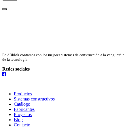
En dBblok contamos con los mejores sistemas de construcción a la vanguardia
de la tecnología.
Redes sociales
Menú
Productos
Sistemas constructivos
Catálogo
Fabricantes
Proyectos
Blog
Contacto