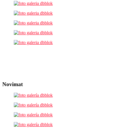
Novimat