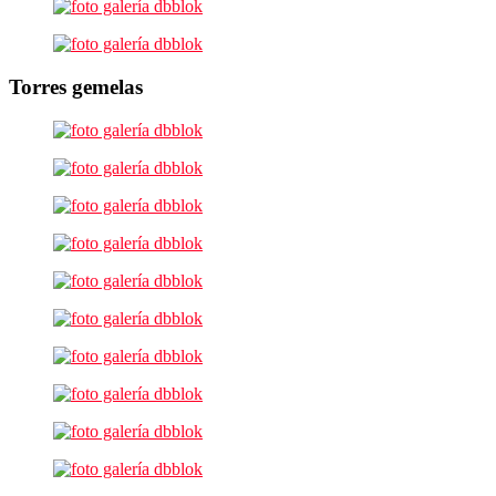
Torres gemelas