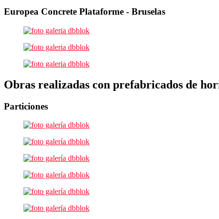
Europea Concrete Plataforme - Bruselas
Obras realizadas con prefabricados de ho
Particiones