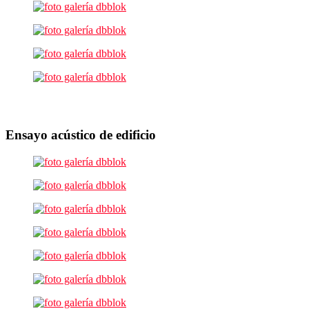
Ensayo acústico de edificio