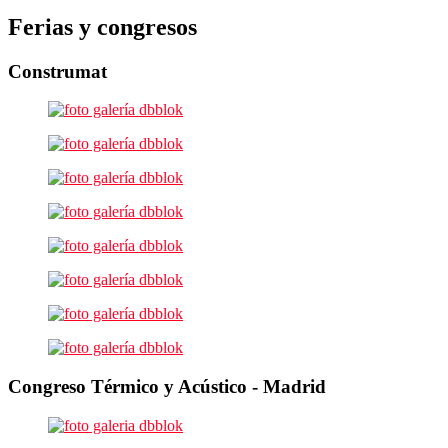
Ferias y congresos
Construmat
Congreso Térmico y Acústico - Madrid